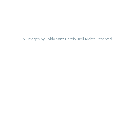
All images by Pablo Sanz García ©All Rights Reserved