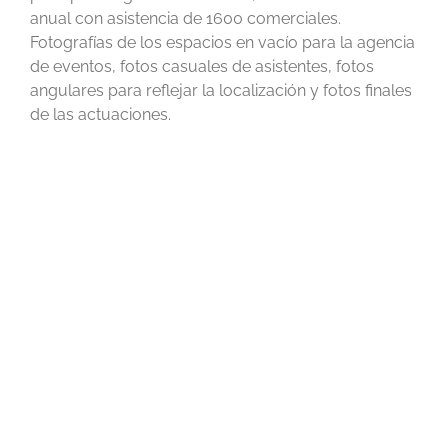
anual con asistencia de 1600 comerciales.
Fotografías de los espacios en vacío para la agencia
de eventos, fotos casuales de asistentes, fotos
angulares para reflejar la localización y fotos finales
de las actuaciones.