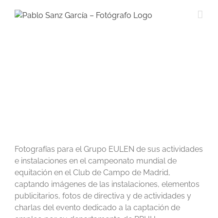
Saltar
al
contenido
Fotografías para el Grupo EULEN de sus actividades
e instalaciones en el campeonato mundial de
equitación en el Club de Campo de Madrid,
captando imágenes de las instalaciones, elementos
publicitarios, fotos de directiva y de actividades y
charlas del evento dedicado a la captación de